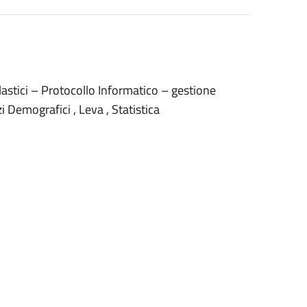
astici – Protocollo Informatico – gestione
i Demografici , Leva , Statistica