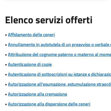
Elenco servizi offerti
•
Affidamento delle ceneri
•
Annullamento in autotutela di un preavviso o verbale 
•
Attribuzione del cognome paterno o materno al momen
•
Autenticazione di copie
•
Autenticazione di sottoscrizioni su istanze e dichiarazio
•
Autorizzazione all'esumazione, estumulazione straordi
•
Autorizzazione alla cremazione
•
Autorizzazione alla dispersione delle ceneri