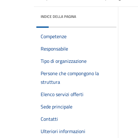
INDICE DELLA PAGINA
Competenze
Responsabile
Tipo di organizzazione
Persone che compongono la
struttura
Elenco servizi offerti
Sede principale
Contatti
Ulteriori informazioni