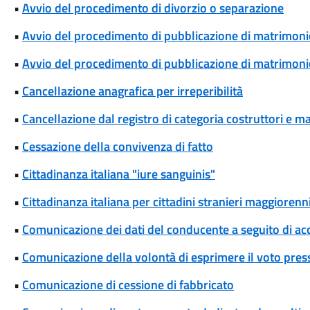
•
Avvio del procedimento di divorzio o separazione
•
Avvio del procedimento di pubblicazione di matrimoni
•
Avvio del procedimento di pubblicazione di matrimonio
•
Cancellazione anagrafica per irreperibilità
•
Cancellazione dal registro di categoria costruttori e m
•
Cessazione della convivenza di fatto
•
Cittadinanza italiana "iure sanguinis"
•
Cittadinanza italiana per cittadini stranieri maggiorenni
•
Comunicazione dei dati del conducente a seguito di ac
•
Comunicazione della volontà di esprimere il voto pres
•
Comunicazione di cessione di fabbricato