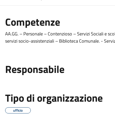
Competenze
AA.GG. – Personale – Contenzioso – Servizi Sociali e scol
servizi socio-assistenziali – Biblioteca Comunale. - Serviz
Responsabile
Tipo di organizzazione
ufficio