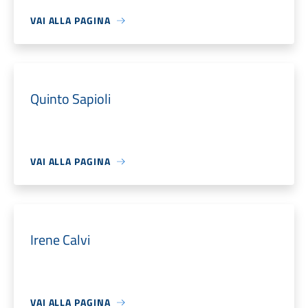
VAI ALLA PAGINA
Quinto Sapioli
VAI ALLA PAGINA
Irene Calvi
VAI ALLA PAGINA