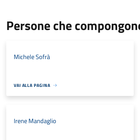
Persone che compongono 
Michele Sofrà
VAI ALLA PAGINA
Irene Mandaglio