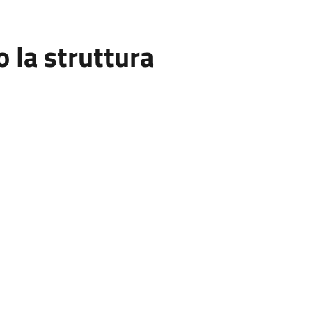
la struttura