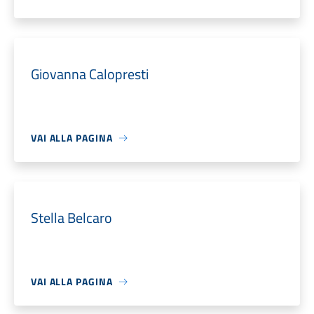
Giovanna Calopresti
VAI ALLA PAGINA
Stella Belcaro
VAI ALLA PAGINA