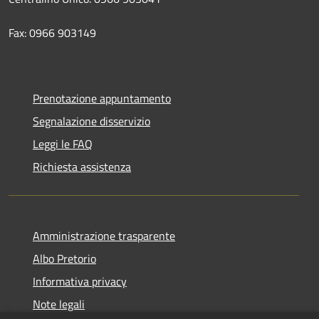
Fax: 0966 903149
Prenotazione appuntamento
Segnalazione disservizio
Leggi le FAQ
Richiesta assistenza
Amministrazione trasparente
Albo Pretorio
Informativa privacy
Note legali