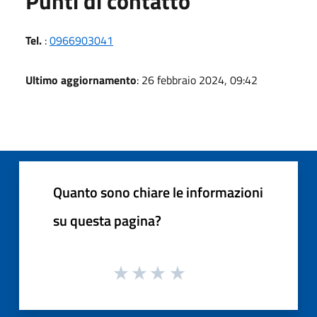
Punti di contatto
Tel.
:
0966903041
Ultimo aggiornamento
: 26 febbraio 2024, 09:42
Quanto sono chiare le informazioni
su questa pagina?