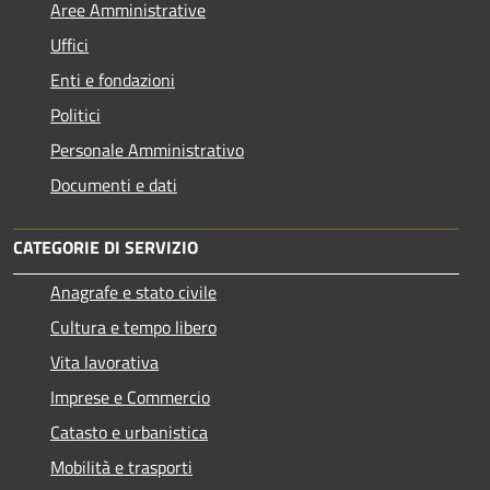
Aree Amministrative
Uffici
Enti e fondazioni
Politici
Personale Amministrativo
Documenti e dati
CATEGORIE DI SERVIZIO
Anagrafe e stato civile
Cultura e tempo libero
Vita lavorativa
Imprese e Commercio
Catasto e urbanistica
Mobilità e trasporti