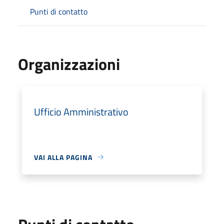
Punti di contatto
Organizzazioni
Ufficio Amministrativo
VAI ALLA PAGINA