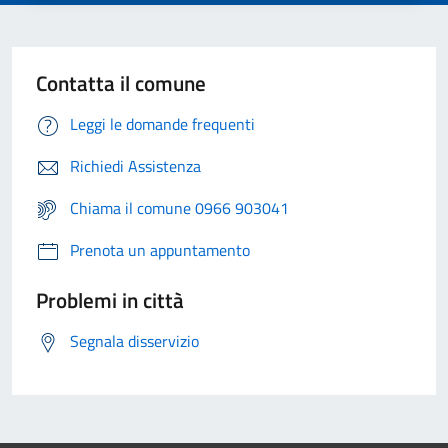
Contatta il comune
Leggi le domande frequenti
Richiedi Assistenza
Chiama il comune 0966 903041
Prenota un appuntamento
Problemi in città
Segnala disservizio