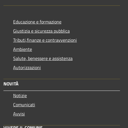
Educazione e formazione
Giustizia e sicurezza pubblica
Tributi,finanze e contravvenzioni
Ambiente
Salute, benessere e assistenza
Autorizzazioni
NOVITÀ
Notizie
Comunicati
Avvisi
VIVERE IL COMUNE