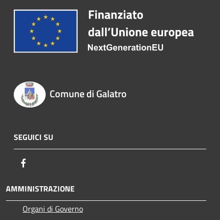
Comune di Galatro
SEGUICI SU
Facebook
AMMINISTRAZIONE
Organi di Governo