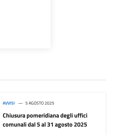
AVVISI
5 AGOSTO 2025
Chiusura pomeridiana degli uffici
comunali dal 5 al 31 agosto 2025