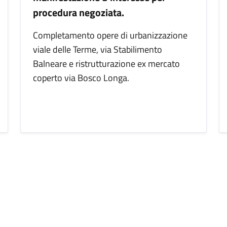
procedura negoziata.
Completamento opere di urbanizzazione
viale delle Terme, via Stabilimento
Balneare e ristrutturazione ex mercato
coperto via Bosco Longa.