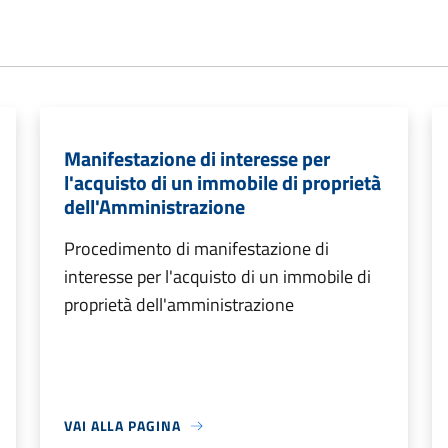
Manifestazione di interesse per
l'acquisto di un immobile di proprietà
dell'Amministrazione
Procedimento di manifestazione di
interesse per l'acquisto di un immobile di
proprietà dell'amministrazione
VAI ALLA PAGINA