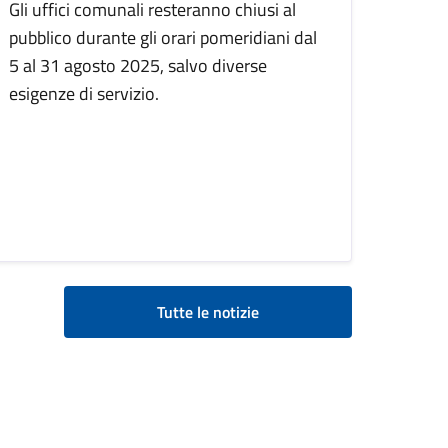
Gli uffici comunali resteranno chiusi al
pubblico durante gli orari pomeridiani dal
5 al 31 agosto 2025, salvo diverse
esigenze di servizio.
Tutte le notizie