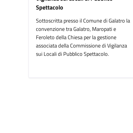
Spettacolo
Sottoscritta presso il Comune di Galatro la
convenzione tra Galatro, Maropati e
Feroleto della Chiesa per la gestione
associata della Commissione di Vigilanza
sui Locali di Pubblico Spettacolo.