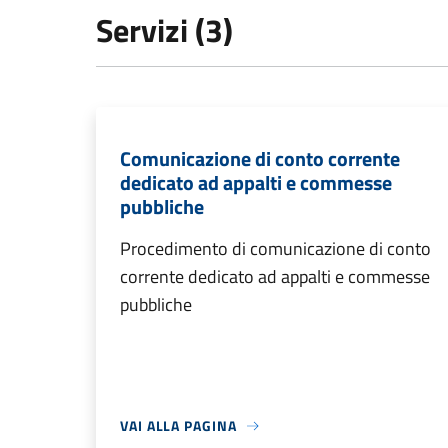
Servizi (3)
Comunicazione di conto corrente
dedicato ad appalti e commesse
pubbliche
Procedimento di comunicazione di conto
corrente dedicato ad appalti e commesse
pubbliche
VAI ALLA PAGINA