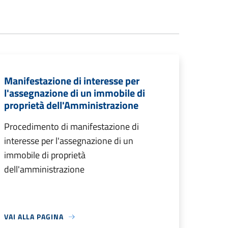
Manifestazione di interesse per
l'assegnazione di un immobile di
proprietà dell'Amministrazione
Procedimento di manifestazione di
interesse per l'assegnazione di un
immobile di proprietà
dell'amministrazione
VAI ALLA PAGINA