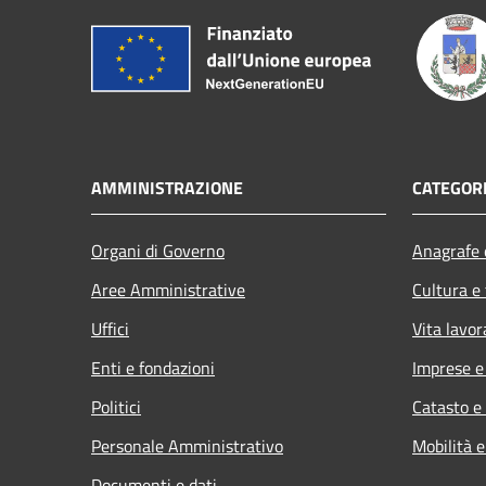
AMMINISTRAZIONE
CATEGORI
Organi di Governo
Anagrafe e
Aree Amministrative
Cultura e
Uffici
Vita lavor
Enti e fondazioni
Imprese 
Politici
Catasto e
Personale Amministrativo
Mobilità e
Documenti e dati