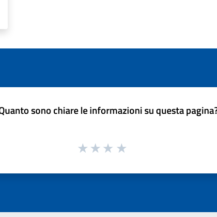
Quanto sono chiare le informazioni su questa pagina