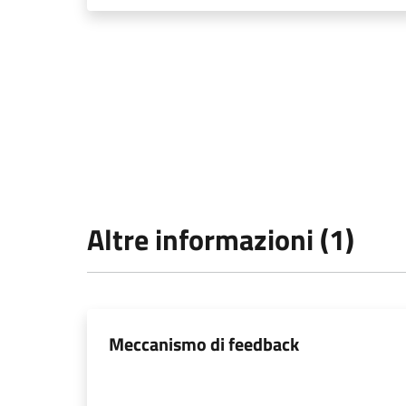
Altre informazioni (1)
Meccanismo di feedback