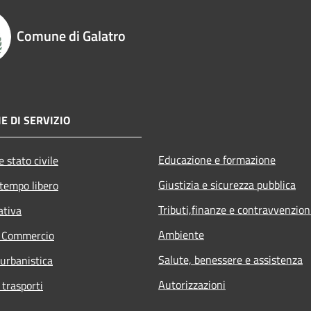
Comune di Galatro
E DI SERVIZIO
Educazione e formazione
 stato civile
Giustizia e sicurezza pubblica
 tempo libero
Tributi,finanze e contravvenzion
ativa
Ambiente
e Commercio
Salute, benessere e assistenza
 urbanistica
Autorizzazioni
 trasporti