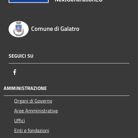
Comune di Galatro
SEGUICI SU
Facebook
AMMINISTRAZIONE
Organi di Governo
Aree Amministrative
Uffici
Enti e fondazioni