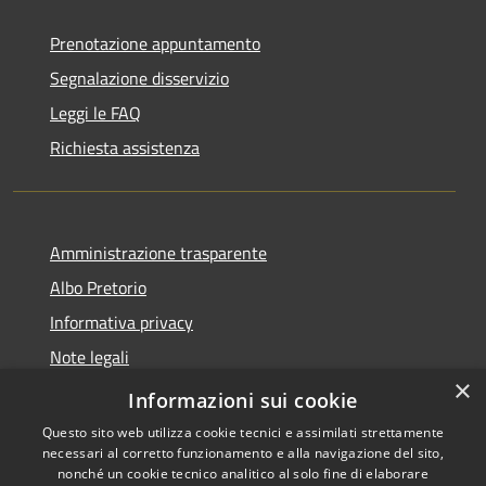
Prenotazione appuntamento
Segnalazione disservizio
Leggi le FAQ
Richiesta assistenza
Amministrazione trasparente
Albo Pretorio
Informativa privacy
Note legali
×
Dichiarazione di accessibilità
Informazioni sui cookie
Questo sito web utilizza cookie tecnici e assimilati strettamente
necessari al corretto funzionamento e alla navigazione del sito,
nonché un cookie tecnico analitico al solo fine di elaborare