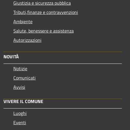
Giustizia e sicurezza pubblica
Tributi,finanze e contravvenzioni
Ambiente
Salute, benessere e assistenza
Autorizzazioni
NOVITÀ
Notizie
Comunicati
Avvisi
VIVERE IL COMUNE
Luoghi
Eventi