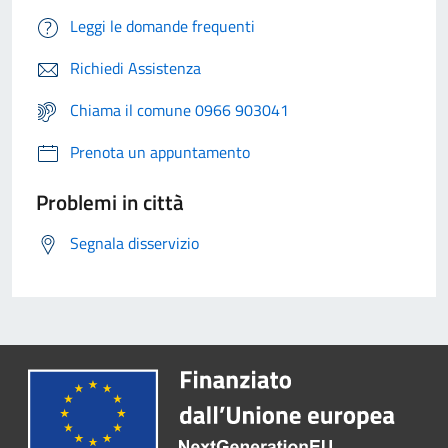
Leggi le domande frequenti
Richiedi Assistenza
Chiama il comune 0966 903041
Prenota un appuntamento
Problemi in città
Segnala disservizio