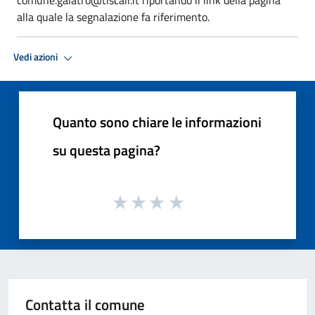
alla quale la segnalazione fa riferimento.
Vedi azioni
Quanto sono chiare le informazioni
su questa pagina?
Contatta il comune