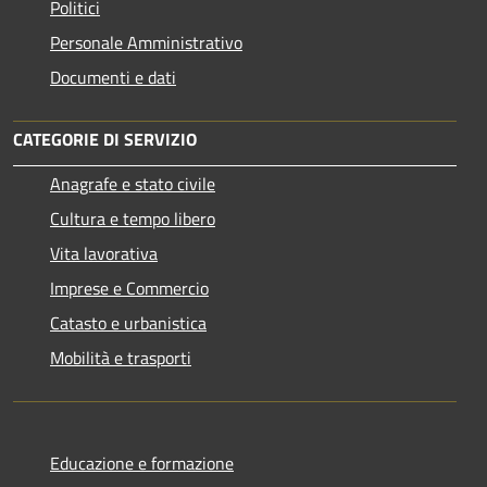
Politici
Personale Amministrativo
Documenti e dati
CATEGORIE DI SERVIZIO
Anagrafe e stato civile
Cultura e tempo libero
Vita lavorativa
Imprese e Commercio
Catasto e urbanistica
Mobilità e trasporti
Educazione e formazione