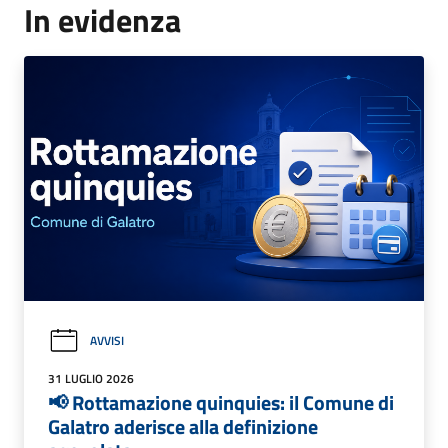
In evidenza
AVVISI
31 LUGLIO 2026
📢 Rottamazione quinquies: il Comune di
Galatro aderisce alla definizione