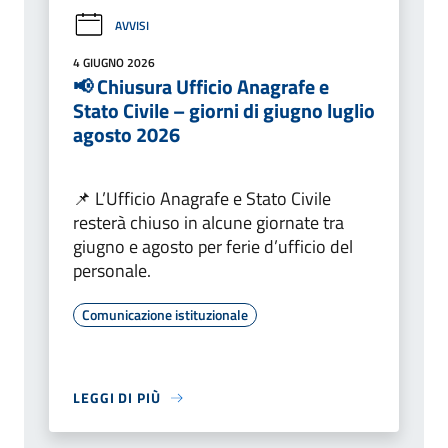
AVVISI
4 GIUGNO 2026
📢 Chiusura Ufficio Anagrafe e
Stato Civile – giorni di giugno luglio
agosto 2026
📌 L’Ufficio Anagrafe e Stato Civile
resterà chiuso in alcune giornate tra
giugno e agosto per ferie d’ufficio del
personale.
Comunicazione istituzionale
LEGGI DI PIÙ