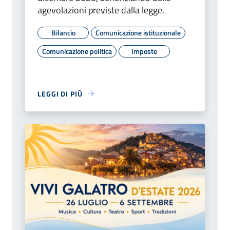
agevolazioni previste dalla legge.
Bilancio
Comunicazione istituzionale
Comunicazione politica
Imposte
LEGGI DI PIÙ