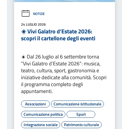
NOTIZIE
24 LUGLIO 2026
☀️ Vivi Galatro d’Estate 2026:
scopri il cartellone degli eventi
☀️ Dal 26 luglio al 6 settembre torna
“Vivi Galatro d’Estate 2026”: musica,
teatro, cultura, sport, gastronomia e
iniziative dedicate alla comunità. Scopri
il programma completo degli
appuntamenti.
Associazioni
Comunicazione istituzionale
Comunicazione politica
Sport
Integrazione sociale
Patrimonio culturale