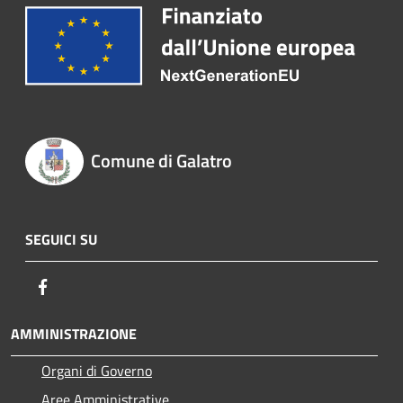
Comune di Galatro
SEGUICI SU
Facebook
AMMINISTRAZIONE
Organi di Governo
Aree Amministrative