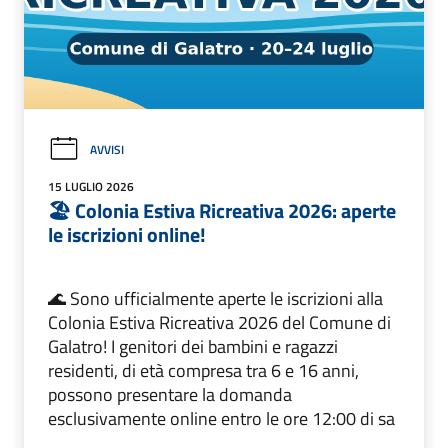
AVVISI
15 LUGLIO 2026
🏖️ Colonia Estiva Ricreativa 2026: aperte
le iscrizioni online!
🌊 Sono ufficialmente aperte le iscrizioni alla
Colonia Estiva Ricreativa 2026 del Comune di
Galatro! I genitori dei bambini e ragazzi
residenti, di età compresa tra 6 e 16 anni,
possono presentare la domanda
esclusivamente online entro le ore 12:00 di sa