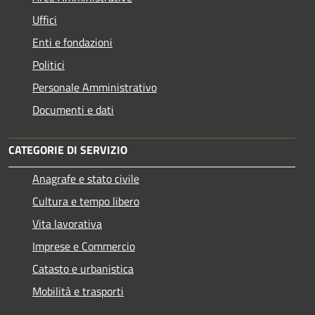
Uffici
Enti e fondazioni
Politici
Personale Amministrativo
Documenti e dati
CATEGORIE DI SERVIZIO
Anagrafe e stato civile
Cultura e tempo libero
Vita lavorativa
Imprese e Commercio
Catasto e urbanistica
Mobilità e trasporti