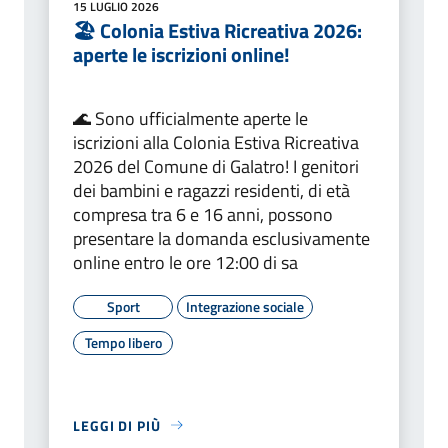
15 LUGLIO 2026
🏖️ Colonia Estiva Ricreativa 2026:
aperte le iscrizioni online!
🌊 Sono ufficialmente aperte le
iscrizioni alla Colonia Estiva Ricreativa
2026 del Comune di Galatro! I genitori
dei bambini e ragazzi residenti, di età
compresa tra 6 e 16 anni, possono
presentare la domanda esclusivamente
online entro le ore 12:00 di sa
Sport
Integrazione sociale
Tempo libero
LEGGI DI PIÙ