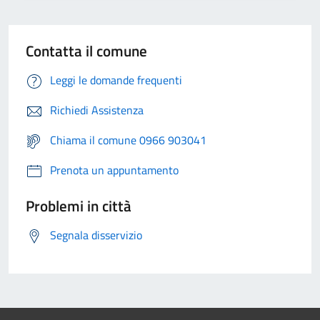
Contatta il comune
Leggi le domande frequenti
Richiedi Assistenza
Chiama il comune 0966 903041
Prenota un appuntamento
Problemi in città
Segnala disservizio