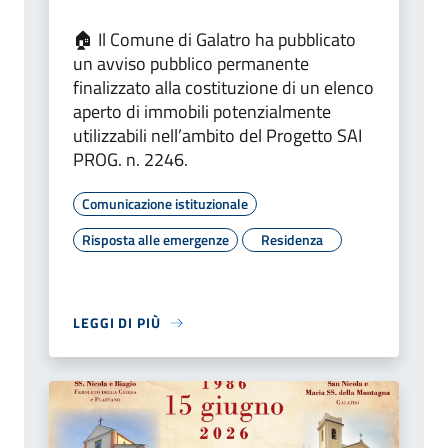
🏠 Il Comune di Galatro ha pubblicato
un avviso pubblico permanente
finalizzato alla costituzione di un elenco
aperto di immobili potenzialmente
utilizzabili nell’ambito del Progetto SAI
PROG. n. 2246.
Comunicazione istituzionale
Risposta alle emergenze
Residenza
LEGGI DI PIÙ