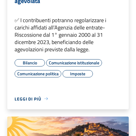
agevolata
✅ I contribuenti potranno regolarizzare i
carichi affidati all’Agenzia delle entrate-
Riscossione dal 1° gennaio 2000 al 31
dicembre 2023, beneficiando delle
agevolazioni previste dalla legge.
Bilancio
Comunicazione istituzionale
Comunicazione politica
Imposte
LEGGI DI PIÙ