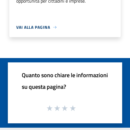
opportunità per cittadini e imprese.
VAI ALLA PAGINA
Quanto sono chiare le informazioni
su questa pagina?