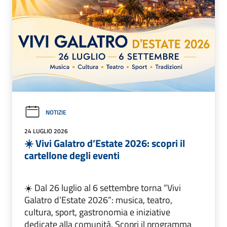
NOTIZIE
24 LUGLIO 2026
☀️ Vivi Galatro d’Estate 2026: scopri il
cartellone degli eventi
☀️ Dal 26 luglio al 6 settembre torna “Vivi
Galatro d’Estate 2026”: musica, teatro,
cultura, sport, gastronomia e iniziative
dedicate alla comunità. Scopri il programma