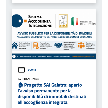
AVVISI
24 GIUGNO 2026
🏠 Progetto SAI Galatro: aperto
l’avviso permanente per la
disponibilità di immobili destinati
all’accoglienza integrata