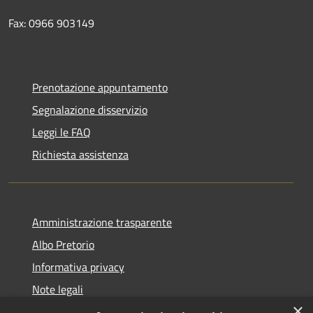
Fax: 0966 903149
Prenotazione appuntamento
Segnalazione disservizio
Leggi le FAQ
Richiesta assistenza
Amministrazione trasparente
Albo Pretorio
Informativa privacy
Note legali
×
Dichiarazione di accessibilità