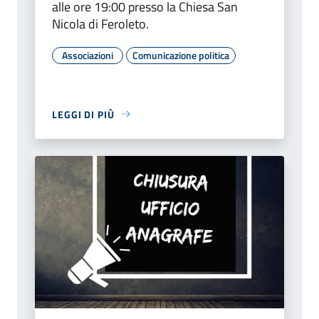
alle ore 19:00 presso la Chiesa San
Nicola di Feroleto.
Associazioni
Comunicazione politica
LEGGI DI PIÙ