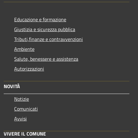
Educazione e formazione
Giustizia e sicurezza pubblica
Tributi,finanze e contravvenzioni
Ambiente
Salute, benessere e assistenza
Autorizzazioni
NOVITÀ
Notizie
Comunicati
Avvisi
VIVERE IL COMUNE