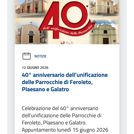
NOTIZIE
12 GIUGNO 2026
40° anniversario dell’unificazione
delle Parrocchie di Feroleto,
Plaesano e Galatro
Celebrazione del 40° anniversario
dell’unificazione delle Parrocchie di
Feroleto, Plaesano e Galatro.
Appuntamento lunedì 15 giugno 2026