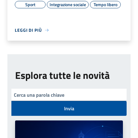
Sport
Integrazione sociale
Tempo libero
LEGGI DI PIÙ
Esplora tutte le novità
Invia