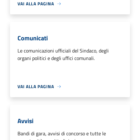
VAI ALLA PAGINA
Comunicati
Le comunicazioni ufficiali del Sindaco, degli
organi politici e degli uffici comunali.
VAI ALLA PAGINA
Avvisi
Bandi di gara, avvisi di concorso e tutte le