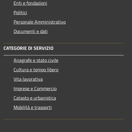
Enti e fondazioni
Politici
Personale Amministrativo
Documenti e dati
CATEGORIE DI SERVIZIO
Anagrafe e stato civile
Cultura e tempo libero
Vita lavorativa
Imprese e Commercio
Catasto e urbanistica
Mobilità e trasporti