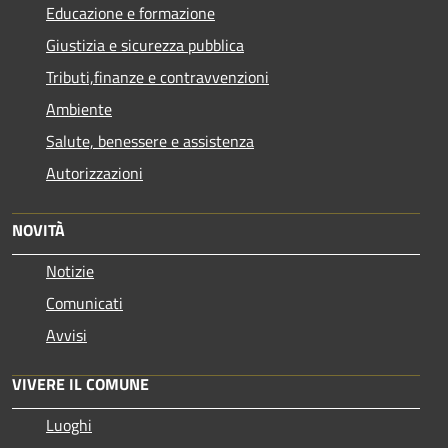
Educazione e formazione
Giustizia e sicurezza pubblica
Tributi,finanze e contravvenzioni
Ambiente
Salute, benessere e assistenza
Autorizzazioni
NOVITÀ
Notizie
Comunicati
Avvisi
VIVERE IL COMUNE
Luoghi