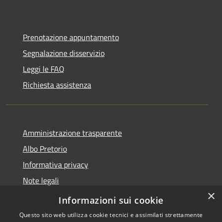
Prenotazione appuntamento
Segnalazione disservizio
Leggi le FAQ
Richiesta assistenza
Amministrazione trasparente
Albo Pretorio
Informativa privacy
Note legali
×
Dichiarazione di accessibilità
Informazioni sui cookie
Questo sito web utilizza cookie tecnici e assimilati strettamente