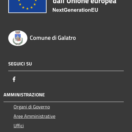
Comune di Galatro
SEGUICI SU
Facebook
AMMINISTRAZIONE
Organi di Governo
Aree Amministrative
Uffici