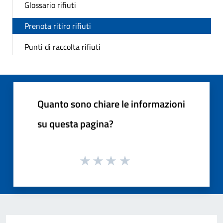
Glossario rifiuti
Prenota ritiro rifiuti
Punti di raccolta rifiuti
Quanto sono chiare le informazioni
su questa pagina?