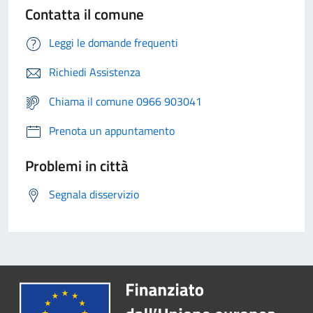
Contatta il comune
Leggi le domande frequenti
Richiedi Assistenza
Chiama il comune 0966 903041
Prenota un appuntamento
Problemi in città
Segnala disservizio