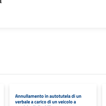
a
Annullamento in autotutela di un
verbale a carico di un veicolo a