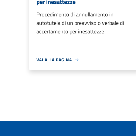
per inesattezze
Procedimento di annullamento in
autotutela di un preavviso o verbale di
accertamento per inesattezze
VAI ALLA PAGINA