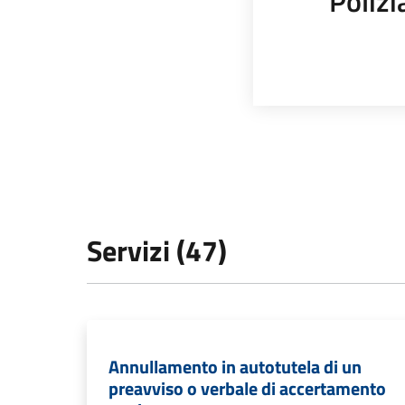
Polizi
Servizi (47)
Annullamento in autotutela di un
preavviso o verbale di accertamento