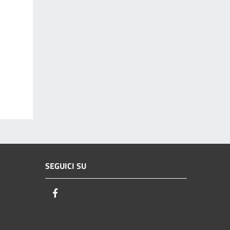
SEGUICI SU
Facebook