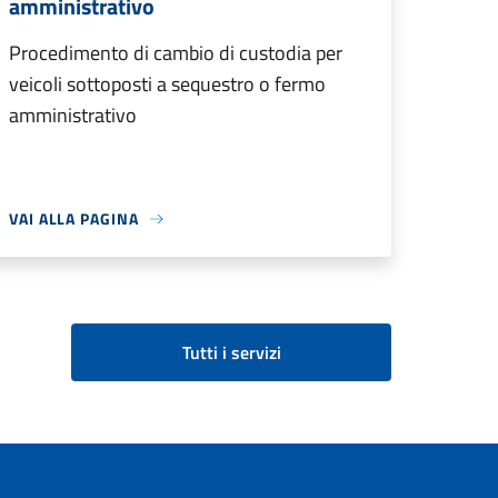
amministrativo
Procedimento di cambio di custodia per
veicoli sottoposti a sequestro o fermo
amministrativo
VAI ALLA PAGINA
Tutti i servizi