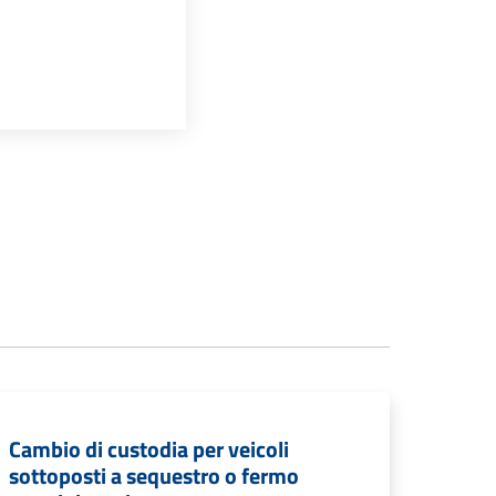
Cambio di custodia per veicoli
sottoposti a sequestro o fermo