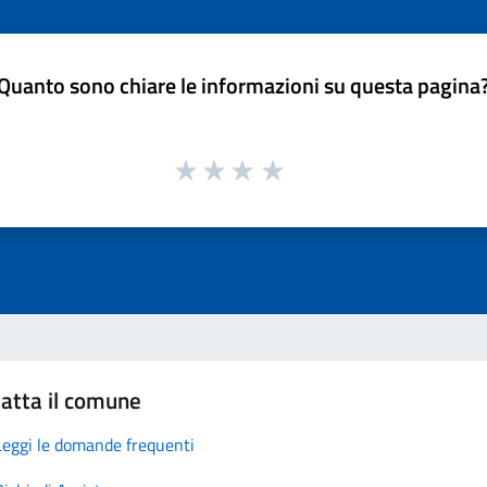
Quanto sono chiare le informazioni su questa pagina
atta il comune
Leggi le domande frequenti