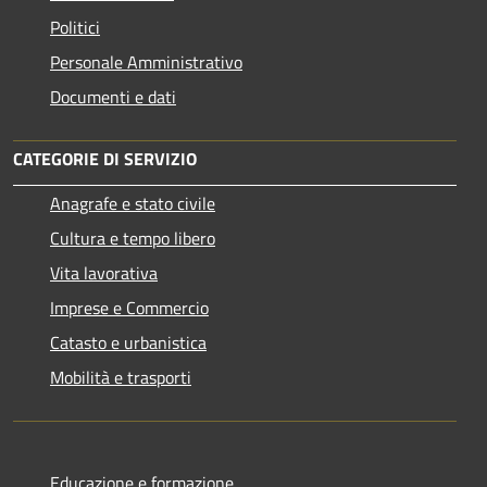
Politici
Personale Amministrativo
Documenti e dati
CATEGORIE DI SERVIZIO
Anagrafe e stato civile
Cultura e tempo libero
Vita lavorativa
Imprese e Commercio
Catasto e urbanistica
Mobilità e trasporti
Educazione e formazione