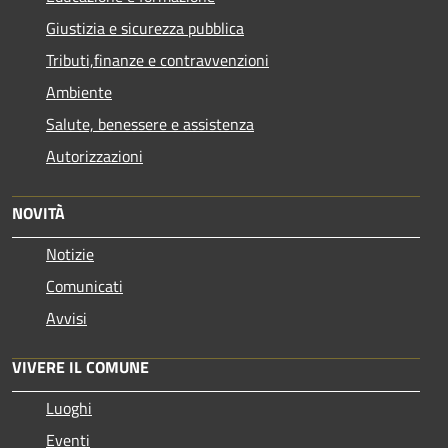
Giustizia e sicurezza pubblica
Tributi,finanze e contravvenzioni
Ambiente
Salute, benessere e assistenza
Autorizzazioni
NOVITÀ
Notizie
Comunicati
Avvisi
VIVERE IL COMUNE
Luoghi
Eventi