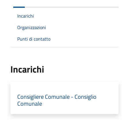
Incarichi
Organizzazioni
Punti di contatto
Incarichi
Consigliere Comunale - Consiglio
Comunale