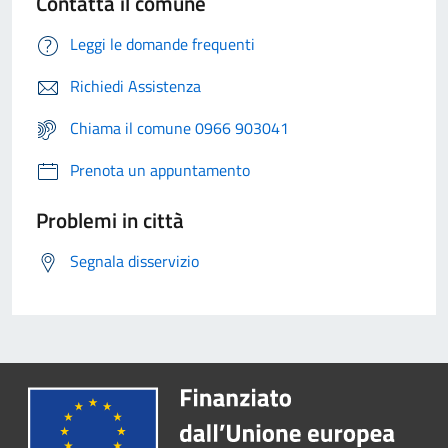
Contatta il comune
Leggi le domande frequenti
Richiedi Assistenza
Chiama il comune 0966 903041
Prenota un appuntamento
Problemi in città
Segnala disservizio