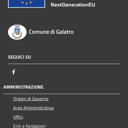
Comune di Galatro
SEGUICI SU
Facebook
AMMINISTRAZIONE
Organi di Governo
Aree Amministrative
Uffici
Enti e fondazioni