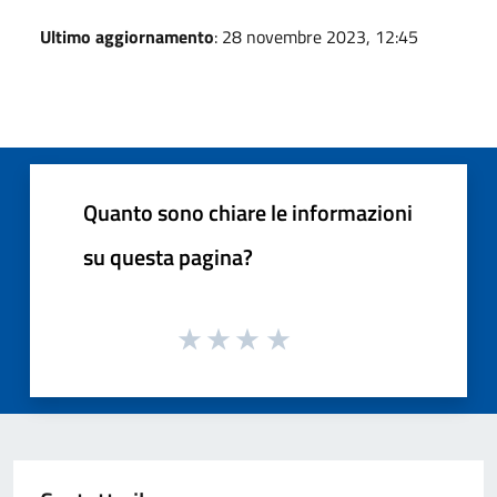
Ultimo aggiornamento
: 28 novembre 2023, 12:45
Quanto sono chiare le informazioni
su questa pagina?