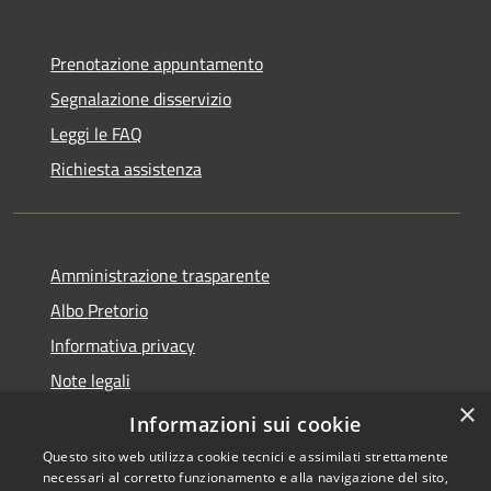
Prenotazione appuntamento
Segnalazione disservizio
Leggi le FAQ
Richiesta assistenza
Amministrazione trasparente
Albo Pretorio
Informativa privacy
Note legali
×
Dichiarazione di accessibilità
Informazioni sui cookie
Questo sito web utilizza cookie tecnici e assimilati strettamente
necessari al corretto funzionamento e alla navigazione del sito,