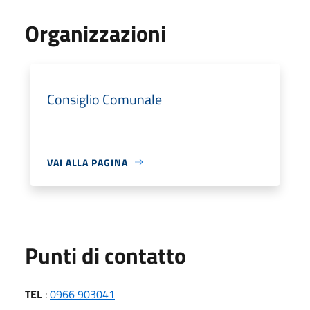
Organizzazioni
Consiglio Comunale
VAI ALLA PAGINA
Punti di contatto
TEL
:
0966 903041