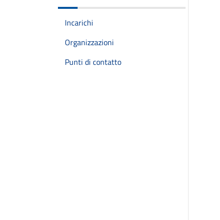
Incarichi
Organizzazioni
Punti di contatto