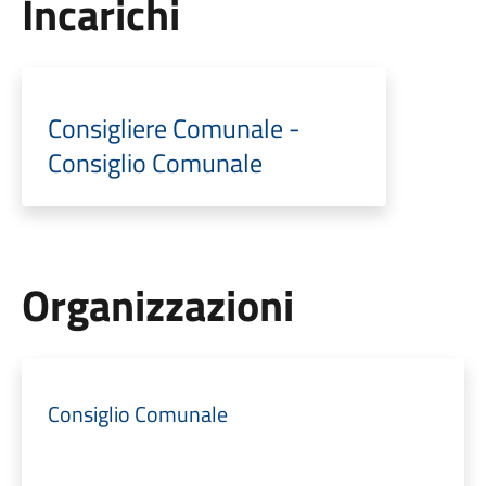
Incarichi
Consigliere Comunale -
Consiglio Comunale
Organizzazioni
Consiglio Comunale