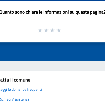
Quanto sono chiare le informazioni su questa pagina
atta il comune
Leggi le domande frequenti
Richiedi Assistenza