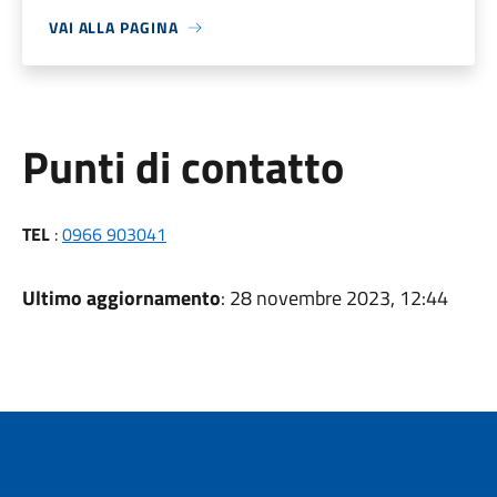
VAI ALLA PAGINA
Punti di contatto
TEL
:
0966 903041
Ultimo aggiornamento
: 28 novembre 2023, 12:44