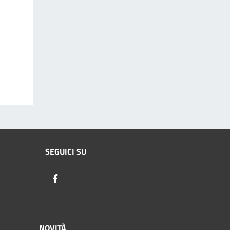
SEGUICI SU
Facebook
NOVITÀ