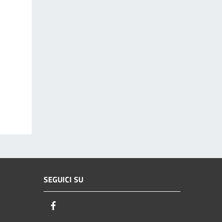
SEGUICI SU
Facebook