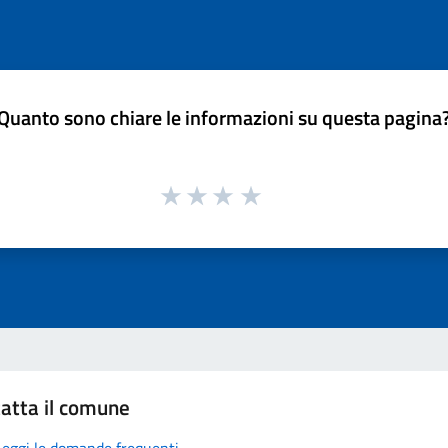
Quanto sono chiare le informazioni su questa pagina
atta il comune
Leggi le domande frequenti