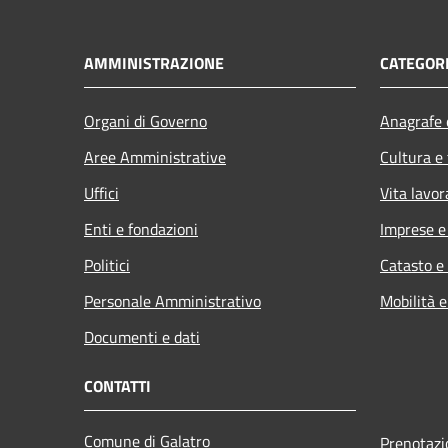
AMMINISTRAZIONE
CATEGORI
Organi di Governo
Anagrafe e
Aree Amministrative
Cultura e
Uffici
Vita lavor
Enti e fondazioni
Imprese 
Politici
Catasto e
Personale Amministrativo
Mobilità e
Documenti e dati
CONTATTI
Comune di Galatro
Prenotaz