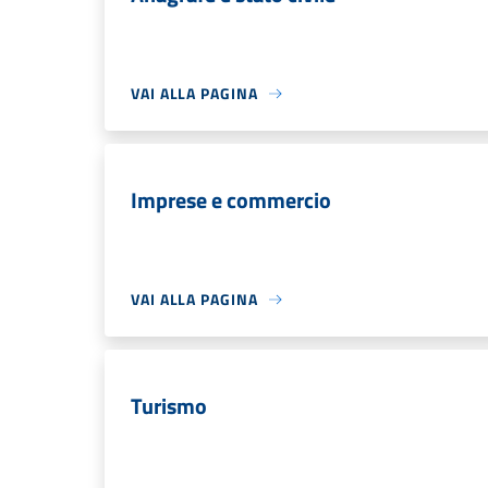
VAI ALLA PAGINA
Imprese e commercio
VAI ALLA PAGINA
Turismo