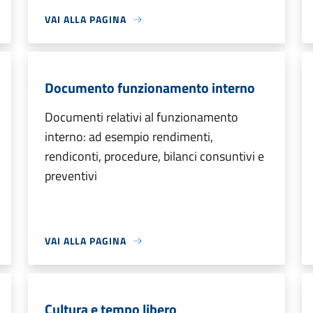
VAI ALLA PAGINA
Documento funzionamento interno
Documenti relativi al funzionamento
interno: ad esempio rendimenti,
rendiconti, procedure, bilanci consuntivi e
preventivi
VAI ALLA PAGINA
Cultura e tempo libero