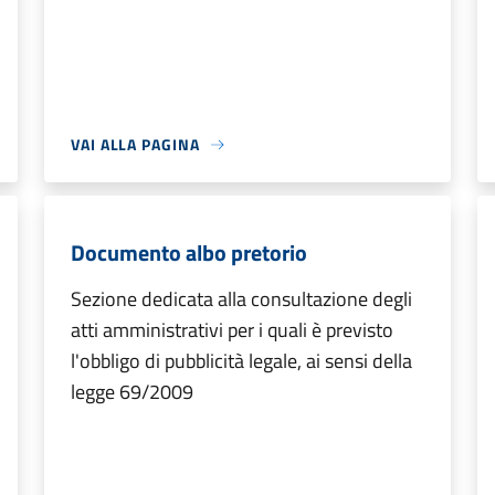
VAI ALLA PAGINA
Documento albo pretorio
Sezione dedicata alla consultazione degli
atti amministrativi per i quali è previsto
l'obbligo di pubblicità legale, ai sensi della
legge 69/2009