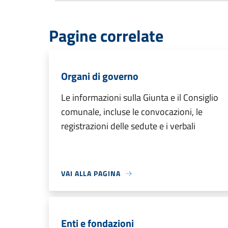
Pagine correlate
Organi di governo
Le informazioni sulla Giunta e il Consiglio
comunale, incluse le convocazioni, le
registrazioni delle sedute e i verbali
VAI ALLA PAGINA
Enti e fondazioni