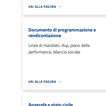
VAI ALLA PAGINA
Documento di programmazione e
rendicontazione
Linee di mandato, dup, piano della
performance, bilancio sociale
VAI ALLA PAGINA
Anagrafe e stato civile