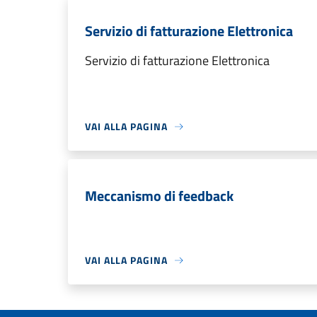
Servizio di fatturazione Elettronica
Servizio di fatturazione Elettronica
VAI ALLA PAGINA
Meccanismo di feedback
VAI ALLA PAGINA