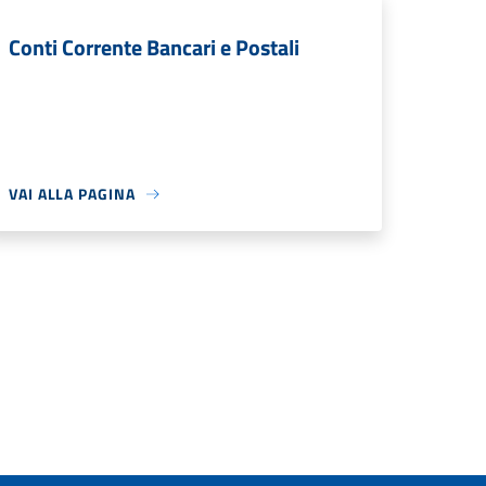
Conti Corrente Bancari e Postali
VAI ALLA PAGINA