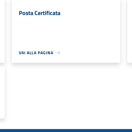
Posta Certificata
VAI ALLA PAGINA