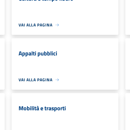
VAI ALLA PAGINA
Appalti pubblici
VAI ALLA PAGINA
Mobilità e trasporti