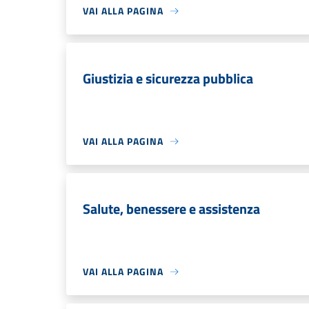
VAI ALLA PAGINA
Giustizia e sicurezza pubblica
VAI ALLA PAGINA
Salute, benessere e assistenza
VAI ALLA PAGINA