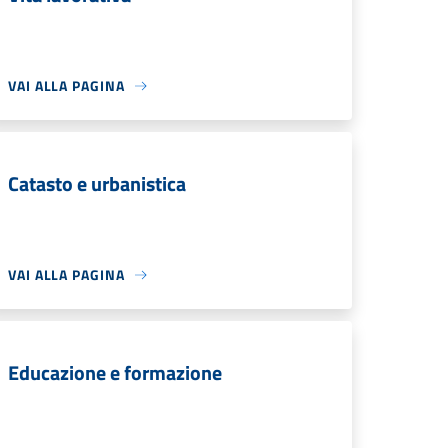
VAI ALLA PAGINA
Catasto e urbanistica
VAI ALLA PAGINA
Educazione e formazione