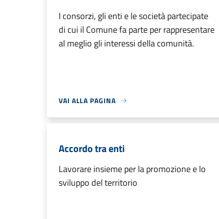
I consorzi, gli enti e le società partecipate
di cui il Comune fa parte per rappresentare
al meglio gli interessi della comunità.
VAI ALLA PAGINA
Accordo tra enti
Lavorare insieme per la promozione e lo
sviluppo del territorio