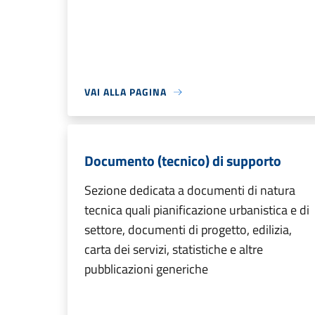
VAI ALLA PAGINA
Documento (tecnico) di supporto
Sezione dedicata a documenti di natura
tecnica quali pianificazione urbanistica e di
settore, documenti di progetto, edilizia,
carta dei servizi, statistiche e altre
pubblicazioni generiche