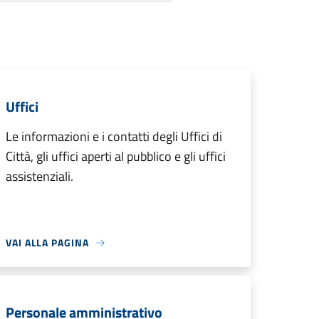
Uffici
Le informazioni e i contatti degli Uffici di
Città, gli uffici aperti al pubblico e gli uffici
assistenziali.
VAI ALLA PAGINA
Personale amministrativo