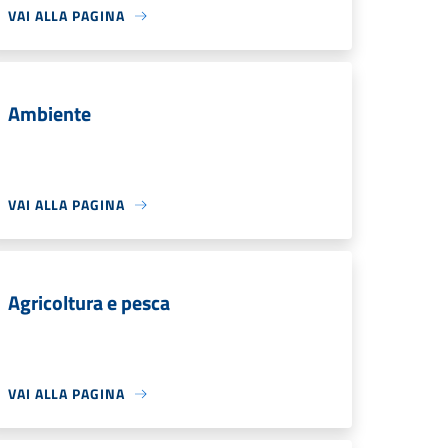
VAI ALLA PAGINA
Ambiente
VAI ALLA PAGINA
Agricoltura e pesca
VAI ALLA PAGINA