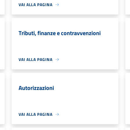
VAI ALLA PAGINA
Tributi, finanze e contravvenzioni
VAI ALLA PAGINA
Autorizzazioni
VAI ALLA PAGINA