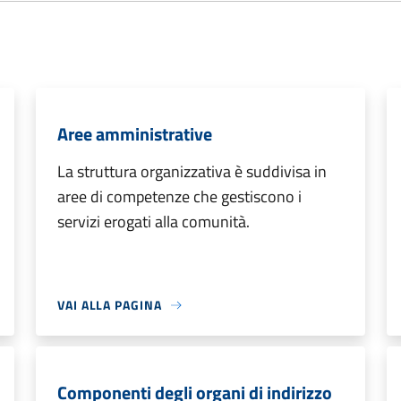
Aree amministrative
La struttura organizzativa è suddivisa in
aree di competenze che gestiscono i
servizi erogati alla comunità.
VAI ALLA PAGINA
Componenti degli organi di indirizzo