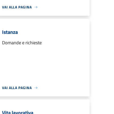
VAI ALLA PAGINA
Istanza
Domande e richieste
VAI ALLA PAGINA
Vita lavorativa