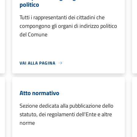
politico
Tutti i rappresentanti dei cittadini che
compongono gli organi di indirizzo politico
del Comune
VAI ALLA PAGINA
Atto normativo
Sezione dedicata alla pubblicazione dello
statuto, dei regolamenti dell'Ente e altre
norme