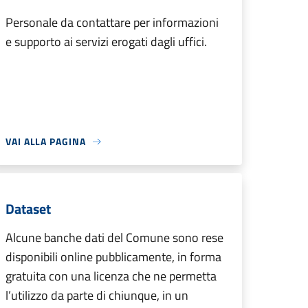
Personale da contattare per informazioni
e supporto ai servizi erogati dagli uffici.
VAI ALLA PAGINA
Dataset
Alcune banche dati del Comune sono rese
disponibili online pubblicamente, in forma
gratuita con una licenza che ne permetta
l’utilizzo da parte di chiunque, in un