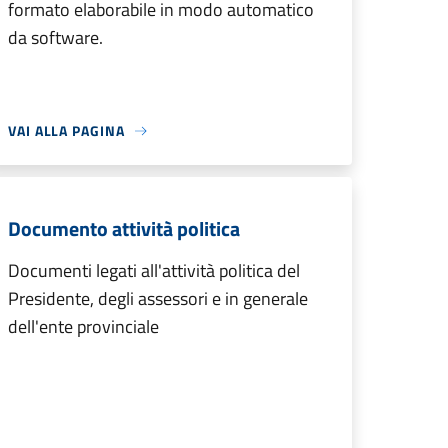
formato elaborabile in modo automatico
da software.
VAI ALLA PAGINA
Documento attività politica
Documenti legati all'attività politica del
Presidente, degli assessori e in generale
dell'ente provinciale