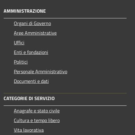
AMMINISTRAZIONE
Organi di Governo
Aree Amministrative
Uffici
Enti e fondazioni
Politici
Personale Amministrativo
Documenti e dati
CATEGORIE DI SERVIZIO
Anagrafe e stato civile
Cultura e tempo libero
Vita lavorativa