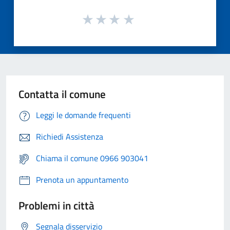
Contatta il comune
Leggi le domande frequenti
Richiedi Assistenza
Chiama il comune 0966 903041
Prenota un appuntamento
Problemi in città
Segnala disservizio