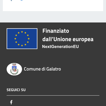
Comune di Galatro
SEGUICI SU
Facebook