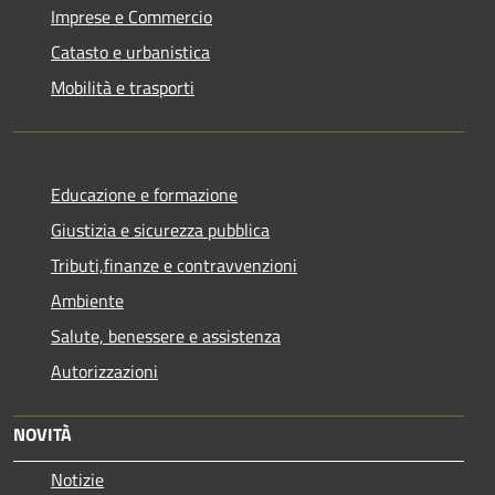
Imprese e Commercio
Catasto e urbanistica
Mobilità e trasporti
Educazione e formazione
Giustizia e sicurezza pubblica
Tributi,finanze e contravvenzioni
Ambiente
Salute, benessere e assistenza
Autorizzazioni
NOVITÀ
Notizie