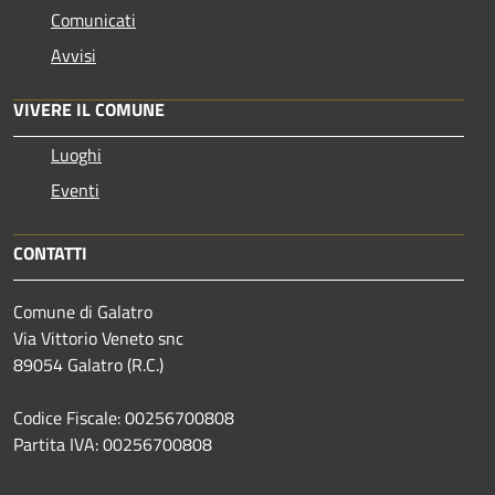
Comunicati
Avvisi
VIVERE IL COMUNE
Luoghi
Eventi
CONTATTI
Comune di Galatro
Via Vittorio Veneto snc
89054 Galatro (R.C.)
Codice Fiscale: 00256700808
Partita IVA: 00256700808