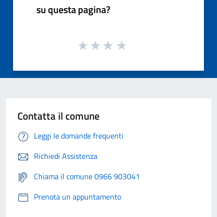
su questa pagina?
Contatta il comune
Leggi le domande frequenti
Richiedi Assistenza
Chiama il comune 0966 903041
Prenota un appuntamento