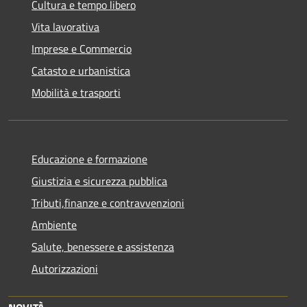
Cultura e tempo libero
Vita lavorativa
Imprese e Commercio
Catasto e urbanistica
Mobilità e trasporti
Educazione e formazione
Giustizia e sicurezza pubblica
Tributi,finanze e contravvenzioni
Ambiente
Salute, benessere e assistenza
Autorizzazioni