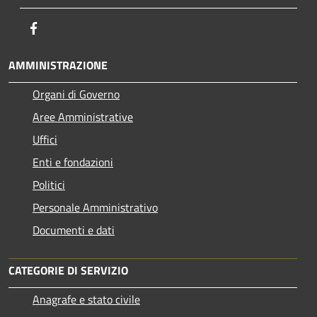
Facebook
AMMINISTRAZIONE
Organi di Governo
Aree Amministrative
Uffici
Enti e fondazioni
Politici
Personale Amministrativo
Documenti e dati
CATEGORIE DI SERVIZIO
Anagrafe e stato civile