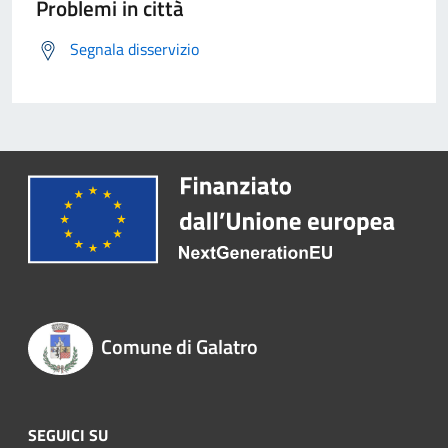
Problemi in città
Segnala disservizio
Comune di Galatro
SEGUICI SU