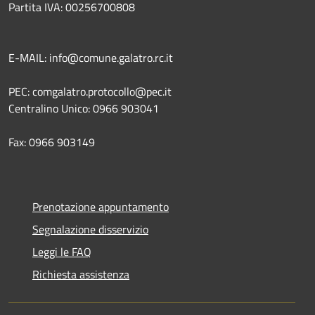
Partita IVA: 00256700808
E-MAIL: info@comune.galatro.rc.it
PEC: comgalatro.protocollo@pec.it
Centralino Unico: 0966 903041
Fax: 0966 903149
Prenotazione appuntamento
Segnalazione disservizio
Leggi le FAQ
Richiesta assistenza