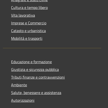
Cultura e tempo libero
Vita lavorativa
Imprese e Commercio
Catasto e urbanistica
Mobilità e trasporti
Educazione e formazione
Giustizia e sicurezza pubblica
Tributi,finanze e contravvenzioni
Ambiente
Salute, benessere e assistenza
Autorizzazioni