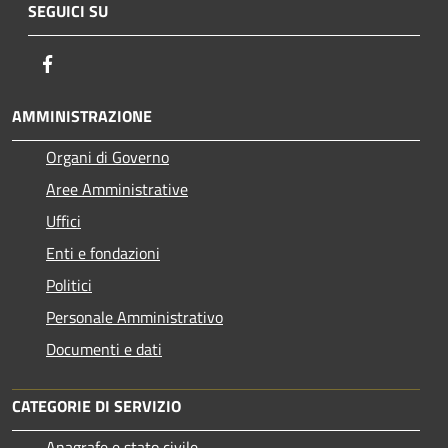
SEGUICI SU
Facebook
AMMINISTRAZIONE
Organi di Governo
Aree Amministrative
Uffici
Enti e fondazioni
Politici
Personale Amministrativo
Documenti e dati
CATEGORIE DI SERVIZIO
Anagrafe e stato civile