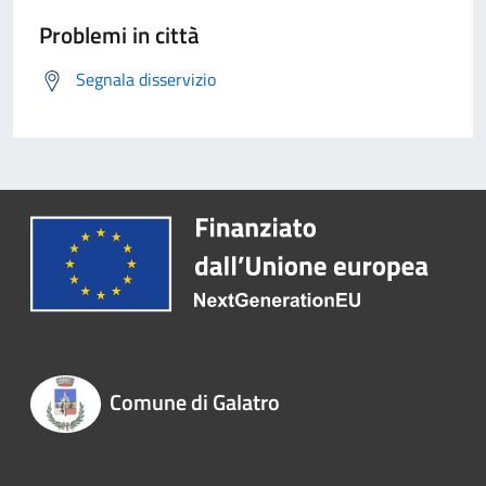
Problemi in città
Segnala disservizio
Comune di Galatro