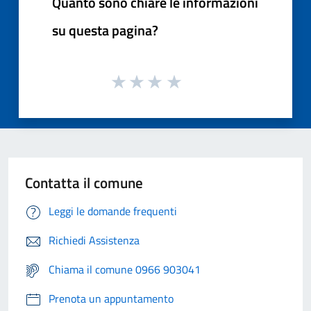
Quanto sono chiare le informazioni
su questa pagina?
Contatta il comune
Leggi le domande frequenti
Richiedi Assistenza
Chiama il comune 0966 903041
Prenota un appuntamento