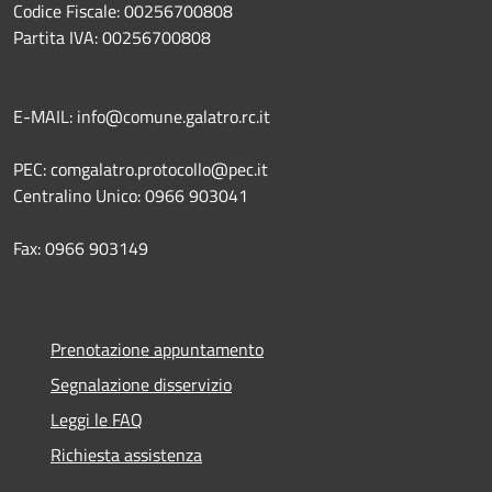
Codice Fiscale: 00256700808
Partita IVA: 00256700808
E-MAIL: info@comune.galatro.rc.it
PEC: comgalatro.protocollo@pec.it
Centralino Unico: 0966 903041
Fax: 0966 903149
Prenotazione appuntamento
Segnalazione disservizio
Leggi le FAQ
Richiesta assistenza