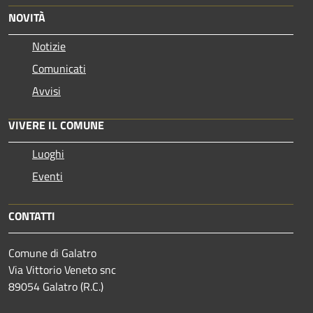
NOVITÀ
Notizie
Comunicati
Avvisi
VIVERE IL COMUNE
Luoghi
Eventi
CONTATTI
Comune di Galatro
Via Vittorio Veneto snc
89054 Galatro (R.C.)