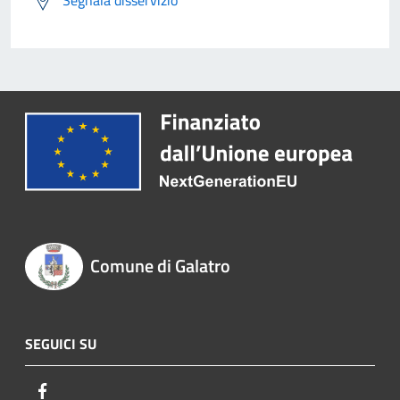
Comune di Galatro
SEGUICI SU
Facebook