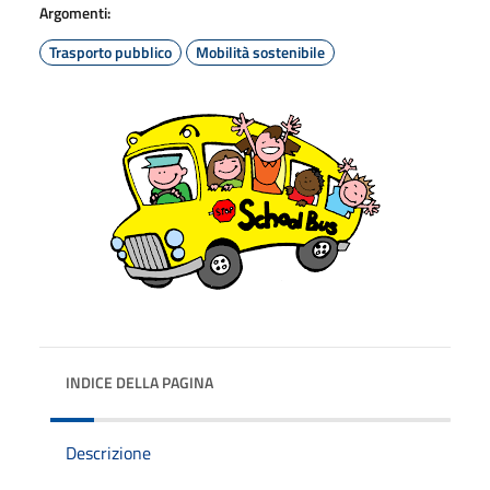
Argomenti:
Trasporto pubblico
Mobilità sostenibile
INDICE DELLA PAGINA
Descrizione