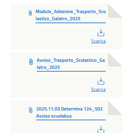
Modulo_Adesione_Trasporto_Sco
lastico_Galatro_2025
PDF
Scarica
Avviso_Trasporto_Scolastico_Ga
latro_2025
PDF
Scarica
2025.11.03 Determina 124_502
Avviso scuolabus
PDF