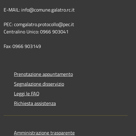
E-MAIL: info@comune.galatro.rc.it
PEC: comgalatro.protocollo@pec.it
Centralino Unico: 0966 903041
Fax: 0966 903149
Prenotazione appuntamento
Segnalazione disservizio
Leggi le FAQ
Richiesta assistenza
Amministrazione trasparente