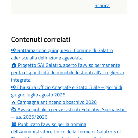
Scarica
Contenuti correlati
📢 Rottamazione quinquies: il Comune di Galatro
aderisce alla definizione agevolata
🏠 Progetto SAI Galatro: aperto l’avviso permanente
per la disponibilità di immobili destinati all’accoglienza
integrata
📢 Chiusura Ufficio Anagrafe e Stato Civile – giorni di
giugno luglio agosto 2026
🔥 Campagna antincendio boschivo 2026
📚 Avviso pubblico per Assistenti Educativi Specialistici
– a.s. 2025/2026
🏛️ Pubblicato l’avviso per la nomina
dell’Amministratore Unico della Terme di Galatro S.r.l.