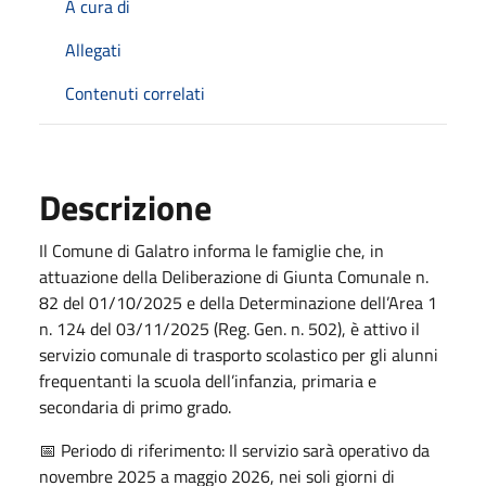
A cura di
Allegati
Contenuti correlati
Descrizione
Il Comune di Galatro informa le famiglie che, in
attuazione della Deliberazione di Giunta Comunale n.
82 del 01/10/2025 e della Determinazione dell’Area 1
n. 124 del 03/11/2025 (Reg. Gen. n. 502), è attivo il
servizio comunale di trasporto scolastico per gli alunni
frequentanti la scuola dell’infanzia, primaria e
secondaria di primo grado.
📅 Periodo di riferimento: Il servizio sarà operativo da
novembre 2025 a maggio 2026, nei soli giorni di