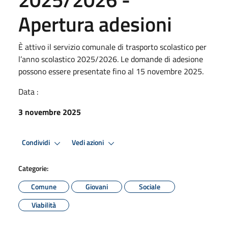
Apertura adesioni
È attivo il servizio comunale di trasporto scolastico per
l’anno scolastico 2025/2026. Le domande di adesione
possono essere presentate fino al 15 novembre 2025.
Data :
3 novembre 2025
Condividi
Vedi azioni
Categorie:
Comune
Giovani
Sociale
Viabilità