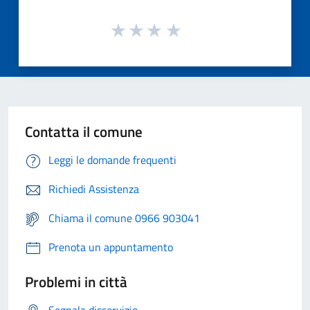
Contatta il comune
Leggi le domande frequenti
Richiedi Assistenza
Chiama il comune 0966 903041
Prenota un appuntamento
Problemi in città
Segnala disservizio