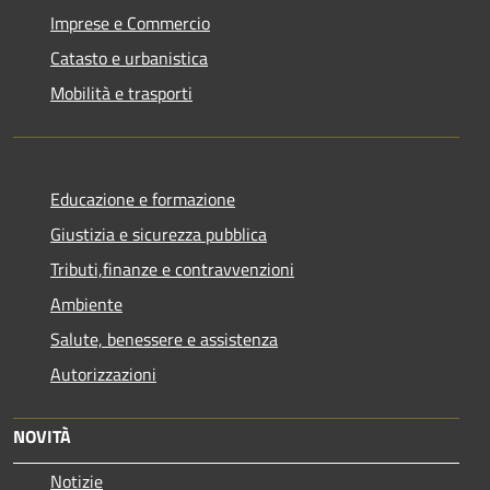
Imprese e Commercio
Catasto e urbanistica
Mobilità e trasporti
Educazione e formazione
Giustizia e sicurezza pubblica
Tributi,finanze e contravvenzioni
Ambiente
Salute, benessere e assistenza
Autorizzazioni
NOVITÀ
Notizie