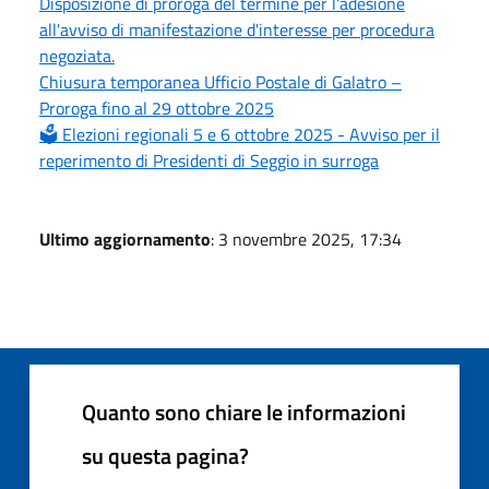
Disposizione di proroga del termine per l'adesione
all'avviso di manifestazione d'interesse per procedura
negoziata.
Chiusura temporanea Ufficio Postale di Galatro –
Proroga fino al 29 ottobre 2025
🗳️ Elezioni regionali 5 e 6 ottobre 2025 - Avviso per il
reperimento di Presidenti di Seggio in surroga
Ultimo aggiornamento
: 3 novembre 2025, 17:34
Quanto sono chiare le informazioni
su questa pagina?