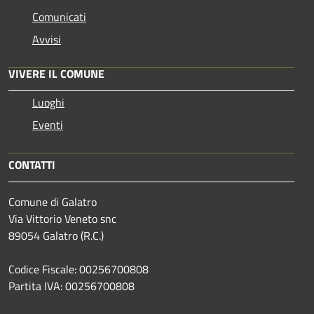
Comunicati
Avvisi
VIVERE IL COMUNE
Luoghi
Eventi
CONTATTI
Comune di Galatro
Via Vittorio Veneto snc
89054 Galatro (R.C.)
Codice Fiscale: 00256700808
Partita IVA: 00256700808