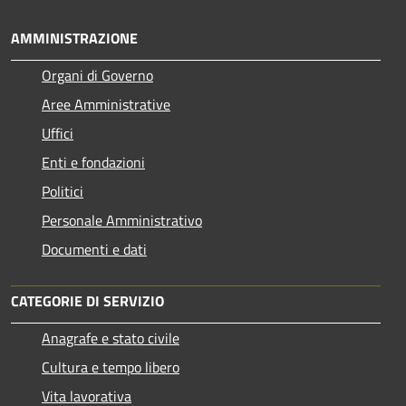
AMMINISTRAZIONE
Organi di Governo
Aree Amministrative
Uffici
Enti e fondazioni
Politici
Personale Amministrativo
Documenti e dati
CATEGORIE DI SERVIZIO
Anagrafe e stato civile
Cultura e tempo libero
Vita lavorativa