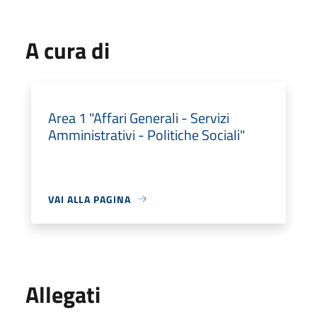
A cura di
Area 1 "Affari Generali - Servizi
Amministrativi - Politiche Sociali"
VAI ALLA PAGINA
Allegati