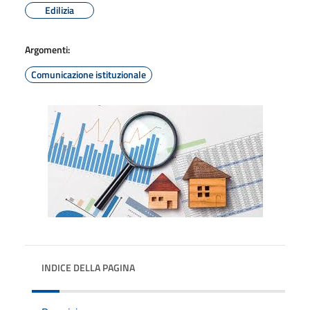
Edilizia
Argomenti:
Comunicazione istituzionale
INDICE DELLA PAGINA