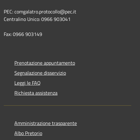
PEC: comgalatro.protocollo@pec.it
Centralino Unico: 0966 903041
Fax: 0966 903149
Prenotazione appuntamento
Segnalazione disservizio
Leggi le FAQ
Richiesta assistenza
Amministrazione trasparente
Albo Pretorio