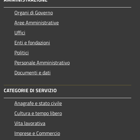
Organi di Governo
Aree Amministrative
Uffici
Enti e fondazioni
Politici
Personale Amministrativo
Documenti e dati
CATEGORIE DI SERVIZIO
Anagrafe e stato civile
Cultura e tempo libero
Vita lavorativa
Imprese e Commercio