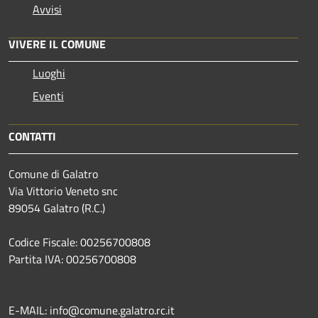
Avvisi
VIVERE IL COMUNE
Luoghi
Eventi
CONTATTI
Comune di Galatro
Via Vittorio Veneto snc
89054 Galatro (R.C.)
Codice Fiscale: 00256700808
Partita IVA: 00256700808
E-MAIL: info@comune.galatro.rc.it