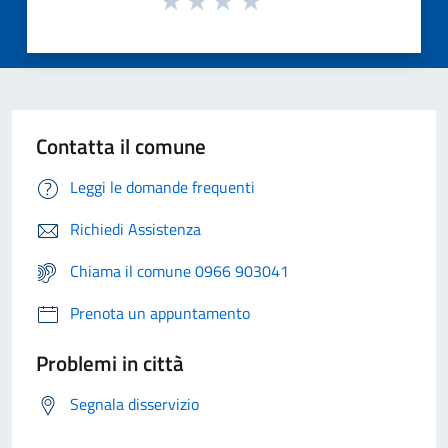
Contatta il comune
Leggi le domande frequenti
Richiedi Assistenza
Chiama il comune 0966 903041
Prenota un appuntamento
Problemi in città
Segnala disservizio