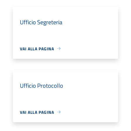
Ufficio Segreteria
VAI ALLA PAGINA
Ufficio Protocollo
VAI ALLA PAGINA