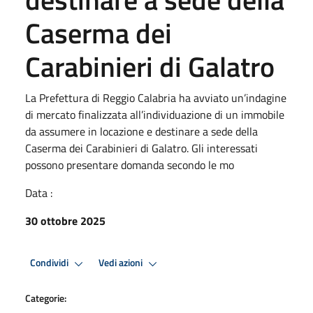
Caserma dei
Carabinieri di Galatro
La Prefettura di Reggio Calabria ha avviato un’indagine
di mercato finalizzata all’individuazione di un immobile
da assumere in locazione e destinare a sede della
Caserma dei Carabinieri di Galatro. Gli interessati
possono presentare domanda secondo le mo
Data :
30 ottobre 2025
Condividi
Vedi azioni
Categorie: