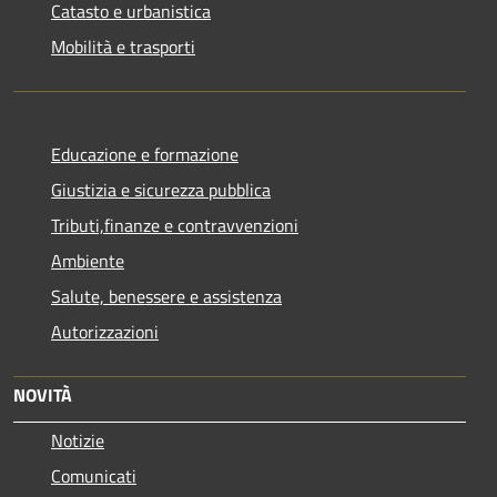
Catasto e urbanistica
Mobilità e trasporti
Educazione e formazione
Giustizia e sicurezza pubblica
Tributi,finanze e contravvenzioni
Ambiente
Salute, benessere e assistenza
Autorizzazioni
NOVITÀ
Notizie
Comunicati