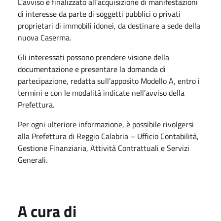
L’avviso è finalizzato all’acquisizione di manifestazioni
di interesse da parte di soggetti pubblici o privati
proprietari di immobili idonei, da destinare a sede della
nuova Caserma.
Gli interessati possono prendere visione della
documentazione e presentare la domanda di
partecipazione, redatta sull’apposito Modello A, entro i
termini e con le modalità indicate nell’avviso della
Prefettura.
Per ogni ulteriore informazione, è possibile rivolgersi
alla Prefettura di Reggio Calabria – Ufficio Contabilità,
Gestione Finanziaria, Attività Contrattuali e Servizi
Generali.
A cura di