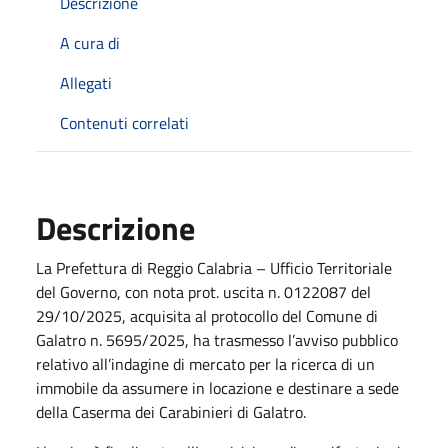
Descrizione
A cura di
Allegati
Contenuti correlati
Descrizione
La Prefettura di Reggio Calabria – Ufficio Territoriale
del Governo, con nota prot. uscita n. 0122087 del
29/10/2025, acquisita al protocollo del Comune di
Galatro n. 5695/2025, ha trasmesso l’avviso pubblico
relativo all’indagine di mercato per la ricerca di un
immobile da assumere in locazione e destinare a sede
della Caserma dei Carabinieri di Galatro.