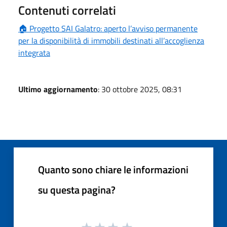
Contenuti correlati
🏠 Progetto SAI Galatro: aperto l’avviso permanente
per la disponibilità di immobili destinati all’accoglienza
integrata
Ultimo aggiornamento
: 30 ottobre 2025, 08:31
Quanto sono chiare le informazioni
su questa pagina?