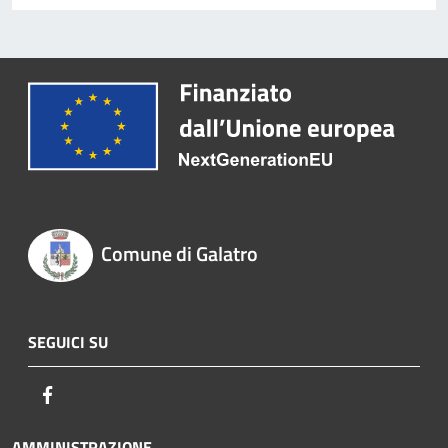
Comune di Galatro
SEGUICI SU
Facebook
AMMINISTRAZIONE