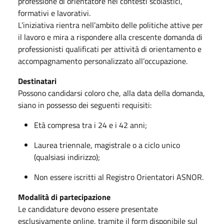
professione di orientatore nei contesti scolastici,
formativi e lavorativi.
L’iniziativa rientra nell’ambito delle politiche attive per
il lavoro e mira a rispondere alla crescente domanda di
professionisti qualificati per attività di orientamento e
accompagnamento personalizzato all’occupazione.
Destinatari
Possono candidarsi coloro che, alla data della domanda,
siano in possesso dei seguenti requisiti:
Età compresa tra i 24 e i 42 anni;
Laurea triennale, magistrale o a ciclo unico
(qualsiasi indirizzo);
Non essere iscritti al Registro Orientatori ASNOR.
Modalità di partecipazione
Le candidature devono essere presentate
esclusivamente online, tramite il form disponibile sul