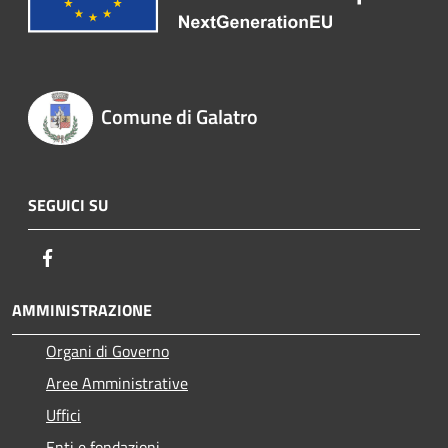
Comune di Galatro
SEGUICI SU
Facebook
AMMINISTRAZIONE
Organi di Governo
Aree Amministrative
Uffici
Enti e fondazioni