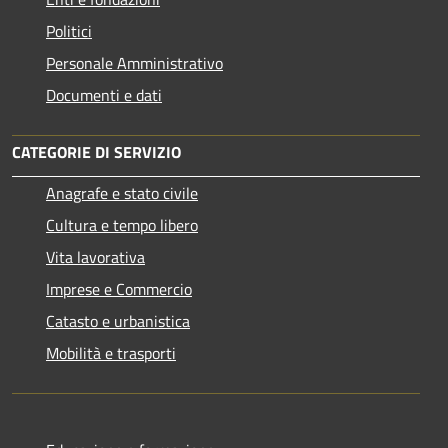
Politici
Personale Amministrativo
Documenti e dati
CATEGORIE DI SERVIZIO
Anagrafe e stato civile
Cultura e tempo libero
Vita lavorativa
Imprese e Commercio
Catasto e urbanistica
Mobilità e trasporti