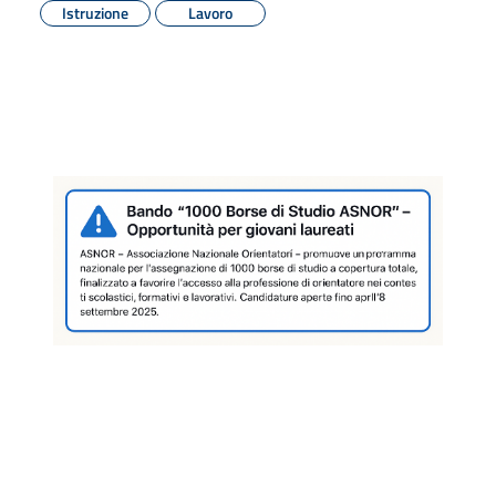
Istruzione
Lavoro