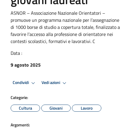
ASNOR – Associazione Nazionale Orientatori –
promuove un programma nazionale per l’assegnazione
di 1000 borse di studio a copertura totale, finalizzato a
favorire l’accesso alla professione di orientatore nei
contesti scolastici, formativi e lavorativi. C
Data :
9 agosto 2025
Condividi
Vedi azioni
Categorie:
Cultura
Giovani
Lavoro
Argomenti: