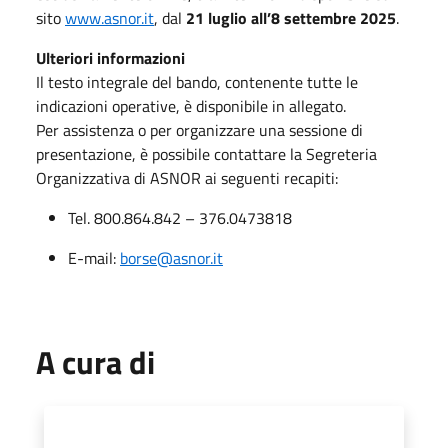
sito
www.asnor.it
, dal
21 luglio all’8 settembre 2025
.
Ulteriori informazioni
Il testo integrale del bando, contenente tutte le
indicazioni operative, è disponibile in allegato.
Per assistenza o per organizzare una sessione di
presentazione, è possibile contattare la Segreteria
Organizzativa di ASNOR ai seguenti recapiti:
Tel. 800.864.842 – 376.0473818
E-mail:
borse@asnor.it
A cura di