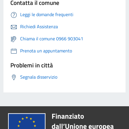
Contatta il comune
Leggi le domande frequenti
Richiedi Assistenza
Chiama il comune 0966 903041
Prenota un appuntamento
Problemi in città
Segnala disservizio