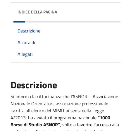
INDICE DELLA PAGINA
Descrizione
A cura di
Allegati
Descrizione
Si informa la cittadinanza che l’ASNOR – Associazione
Nazionale Orientatori, associazione professionale
iscritta all’elenco del MIMIT ai sensi della Legge
4/2013, ha avviato il programma nazionale
“1000
Borse di Studio ASNOR”
, volto a favorire l’accesso alla