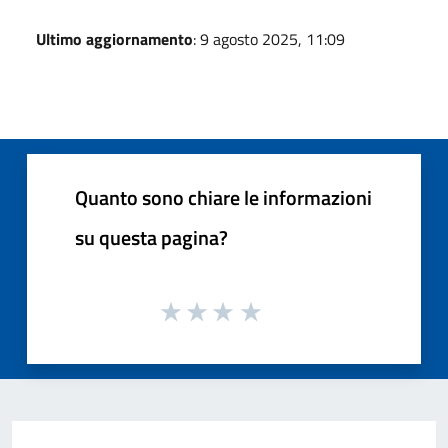
Ultimo aggiornamento
: 9 agosto 2025, 11:09
Quanto sono chiare le informazioni
su questa pagina?