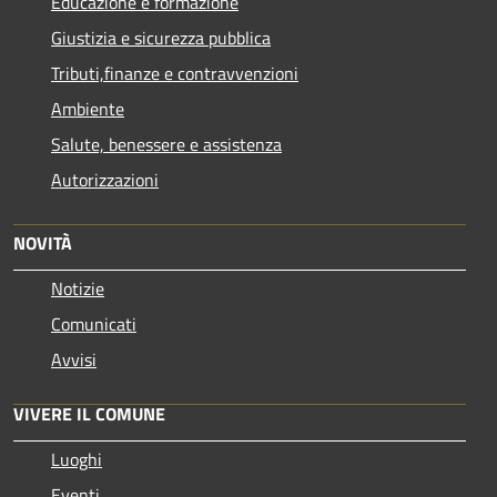
Educazione e formazione
Giustizia e sicurezza pubblica
Tributi,finanze e contravvenzioni
Ambiente
Salute, benessere e assistenza
Autorizzazioni
NOVITÀ
Notizie
Comunicati
Avvisi
VIVERE IL COMUNE
Luoghi
Eventi